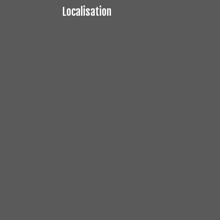
Localisation