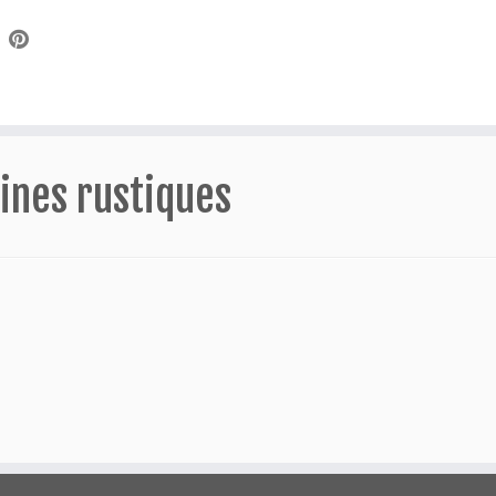
ines rustiques