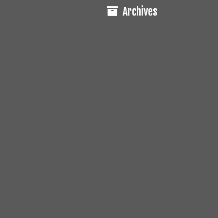
Archives