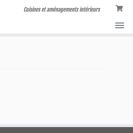
Cuisines et aménagements intérieurs