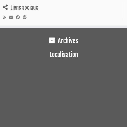
Liens sociaux
Archives
Localisation